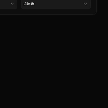
Alle år