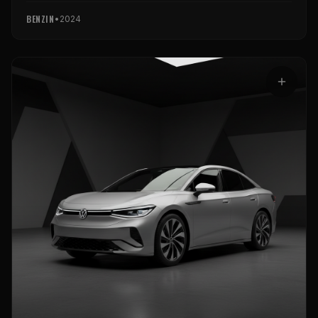
BENZIN
•
2024