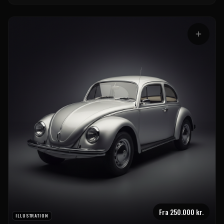
Fra
250.000 kr.
ILLUSTRATION