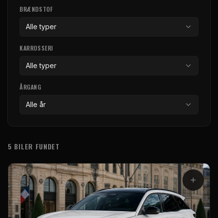
BRÆNDSTOF
Alle typer
KARROSSERI
Alle typer
ÅRGANG
Alle år
5 BILER FUNDET
Bilmodeller