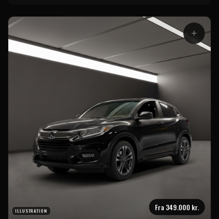
Fra
349.000 kr.
ILLUSTRATION