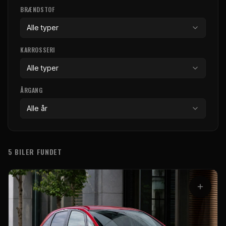
BRÆNDSTOF
Alle typer
KARROSSERI
Alle typer
ÅRGANG
Alle år
5 BILER FUNDET
Bilmodeller