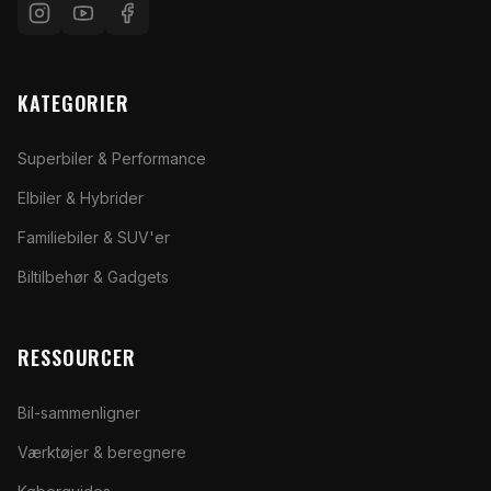
KATEGORIER
Superbiler & Performance
Elbiler & Hybrider
Familiebiler & SUV'er
Biltilbehør & Gadgets
RESSOURCER
Bil-sammenligner
Værktøjer & beregnere